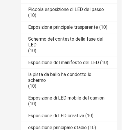
Piccola esposizione di LED del passo
(10)
Esposizione principale trasparente
(10)
Schermo del contesto della fase del
LED
(10)
Esposizione del manifesto del LED
(10)
la pista da ballo ha condotto lo
schermo
(10)
Esposizione di LED mobile del camion
(10)
Esposizione di LED creativa
(10)
esposizione principale stadio
(10)