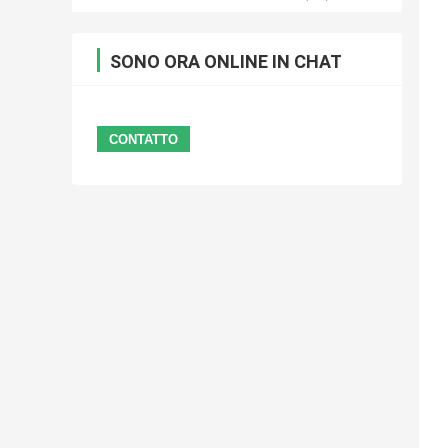
SONO ORA ONLINE IN CHAT