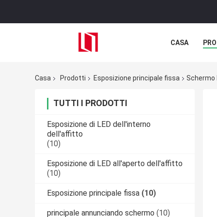
CASA
PRO
Casa
Prodotti
Esposizione principale fissa
Schermo P
TUTTI I PRODOTTI
Esposizione di LED dell'interno
dell'affitto
(10)
Esposizione di LED all'aperto dell'affitto
(10)
Esposizione principale fissa
(10)
principale annunciando schermo
(10)