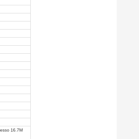
ocesso 16.7M